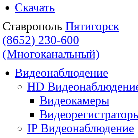
Скачать
Ставрополь
Пятигорск
(8652) 230-600
(Многоканальный)
Видеонаблюдение
HD Видеонаблюдени
Видеокамеры
Видеорегистратор
IP Видеонаблюдение