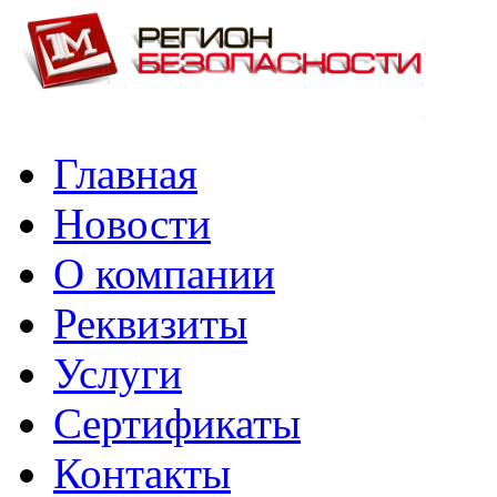
Главная
Новости
О компании
Реквизиты
Услуги
Сертификаты
Контакты