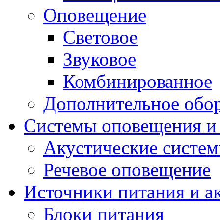
Оповещение
Световое
Звуковое
Комбинированное
Дополнительное обо
Системы оповещения и
Акустические систе
Речевое оповещение
Источники питания и а
Блоки питания