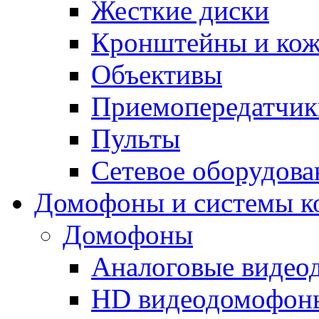
Жесткие диски
Кронштейны и ко
Объективы
Приемопередатчик
Пульты
Сетевое оборудова
Домофоны и системы к
Домофоны
Аналоговые виде
HD видеодомофон