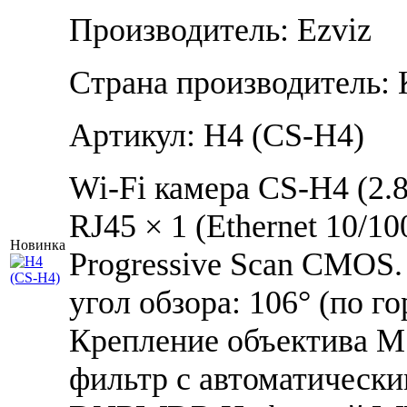
Производитель: Ezviz
Страна производитель: 
Артикул: H4 (CS-H4)
Wi-Fi камера CS-H4 (2.
RJ45 × 1 (Ethernet 10/1
Новинка
Progressive Scan CMOS.
угол обзора: 106° (по го
Крепление объектива M1
фильтр с автоматичес