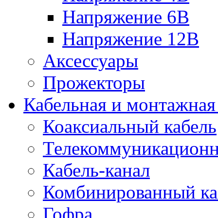
Напряжение 6В
Напряжение 12В
Аксессуары
Прожекторы
Кабельная и монтажная
Коаксиальный кабель
Телекоммуникацион
Кабель-канал
Комбинированный ка
Гофра