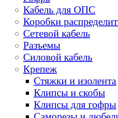
Кабель для ОПС
Коробки распредели
Сетевой кабель
Разъемы
Силовой кабель
Крепеж
Стяжки и изолента
Клипсы и скобы
Клипсы для гофры
Саморезы и дюбел