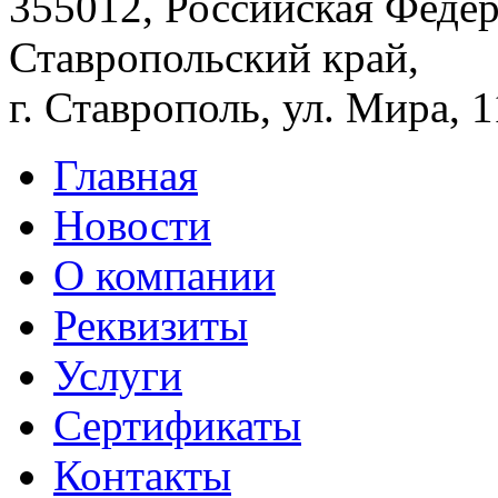
355012, Российская Федер
Ставропольский край,
г. Ставрополь, ул. Мира, 
Главная
Новости
О компании
Реквизиты
Услуги
Сертификаты
Контакты