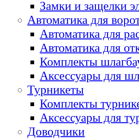
Замки и защелки э
Автоматика для воро
Автоматика для ра
Автоматика для от
Комплекты шлагба
Аксессуары для ш
Турникеты
Комплекты турник
Аксессуары для ту
Доводчики