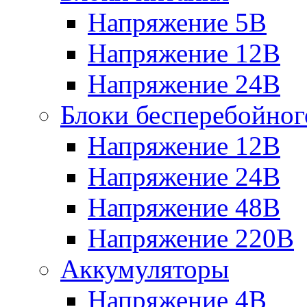
Напряжение 5В
Напряжение 12В
Напряжение 24В
Блоки бесперебойног
Напряжение 12В
Напряжение 24В
Напряжение 48В
Напряжение 220В
Аккумуляторы
Напряжение 4В