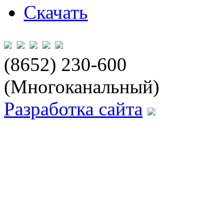
Скачать
(8652) 230-600
(Многоканальный)
Разработка сайта