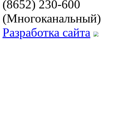
(8652) 230-600
(Многоканальный)
Разработка сайта