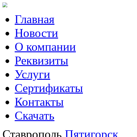
Главная
Новости
О компании
Реквизиты
Услуги
Сертификаты
Контакты
Скачать
Ставрополь
Пятигорск