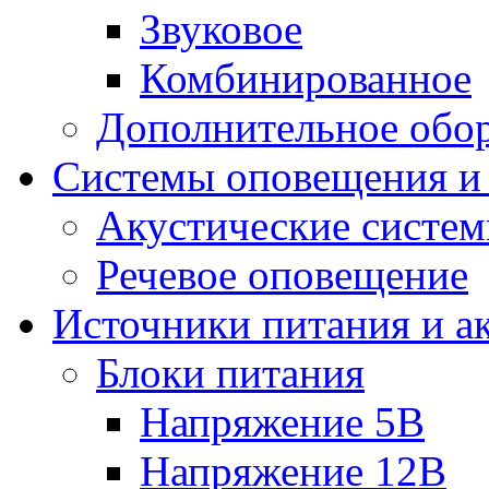
Звуковое
Комбинированное
Дополнительное обо
Системы оповещения и
Акустические систе
Речевое оповещение
Источники питания и а
Блоки питания
Напряжение 5В
Напряжение 12В