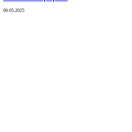
06.05.2025