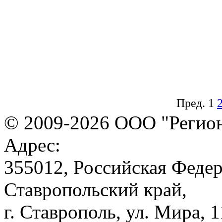
Пред.
1
© 2009-2026 ООО "Регион
Адрес:
355012, Российская Федер
Ставропольский край,
г. Ставрополь, ул. Мира, 