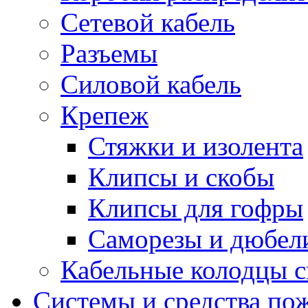
Сетевой кабель
Разъемы
Силовой кабель
Крепеж
Стяжки и изолента
Клипсы и скобы
Клипсы для гофры
Саморезы и дюбел
Кабельные колодцы с
Системы и средства по