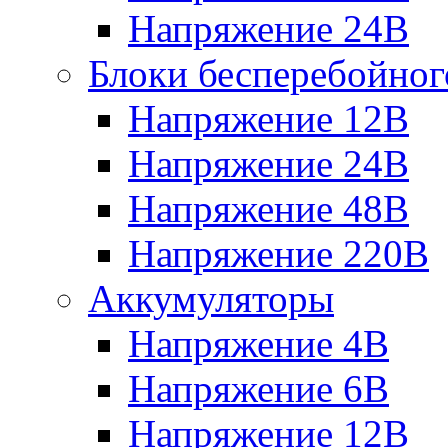
Напряжение 24В
Блоки бесперебойног
Напряжение 12В
Напряжение 24В
Напряжение 48В
Напряжение 220В
Аккумуляторы
Напряжение 4В
Напряжение 6В
Напряжение 12В