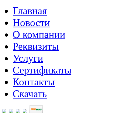
Главная
Новости
О компании
Реквизиты
Услуги
Сертификаты
Контакты
Скачать