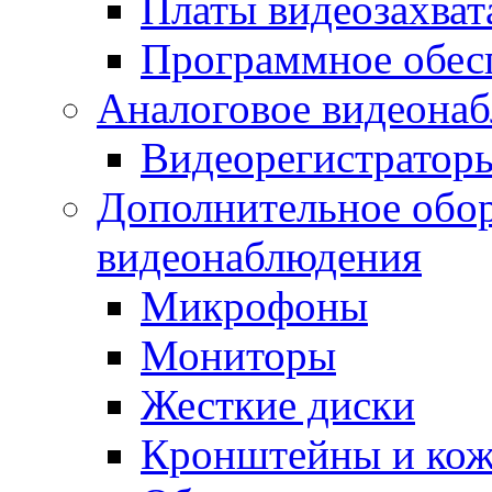
Платы видеозахват
Программное обес
Аналоговое видеона
Видеорегистратор
Дополнительное обор
видеонаблюдения
Микрофоны
Мониторы
Жесткие диски
Кронштейны и ко