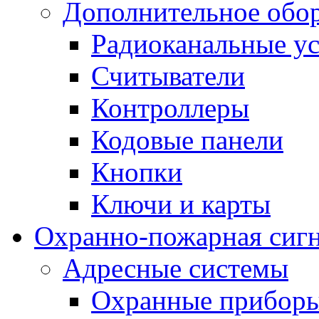
Дополнительное обо
Радиоканальные ус
Считыватели
Контроллеры
Кодовые панели
Кнопки
Ключи и карты
Охранно-пожарная сиг
Адресные системы
Охранные прибор