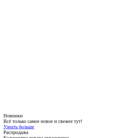
Новинки
Всё только самое новое и свежее тут!
Узнать больше
Распродажа
Количество товара ограничено.