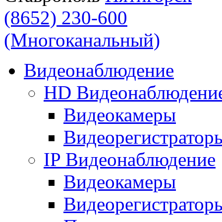
(8652) 230-600
(Многоканальный)
Видеонаблюдение
HD Видеонаблюдени
Видеокамеры
Видеорегистратор
IP Видеонаблюдение
Видеокамеры
Видеорегистратор