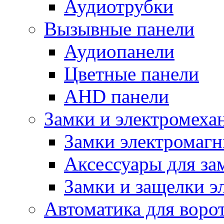
Аудиотрубки
Вызывные панели
Аудиопанели
Цветные панели
AHD панели
Замки и электромеха
Замки электромаг
Аксессуары для за
Замки и защелки э
Автоматика для воро