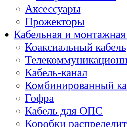
Аксессуары
Прожекторы
Кабельная и монтажная
Коаксиальный кабель
Телекоммуникацион
Кабель-канал
Комбинированный ка
Гофра
Кабель для ОПС
Коробки распредели