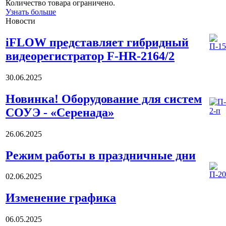
Количество товара ограничено.
Узнать больше
Новости
iFLOW представляет гибридный
видеорегистратор F-HR-2164/2
30.06.2025
Новинка! Оборудование для систем
СОУЭ - «Серенада»
26.06.2025
Режим работы в праздничные дни
02.06.2025
Изменение графика
06.05.2025