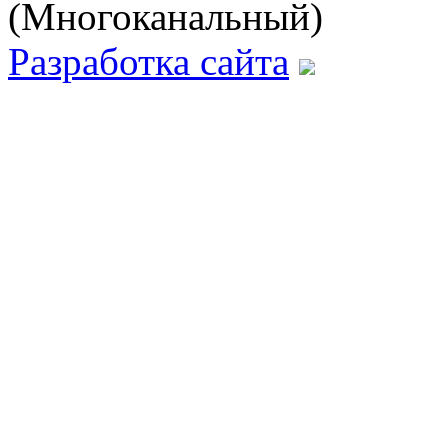
(Многоканальный)
Разработка сайта