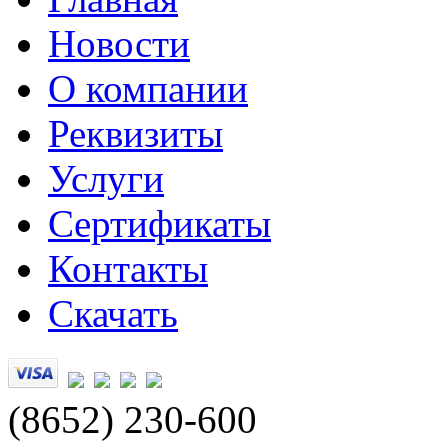
Новости
О компании
Реквизиты
Услуги
Сертификаты
Контакты
Скачать
(8652) 230-600