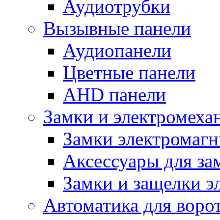
Аудиотрубки
Вызывные панели
Аудиопанели
Цветные панели
AHD панели
Замки и электромеха
Замки электромаг
Аксессуары для за
Замки и защелки э
Автоматика для воро