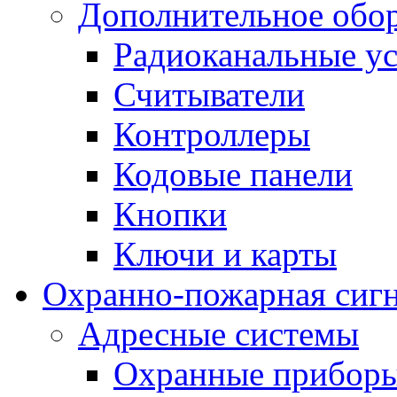
Дополнительное обо
Радиоканальные ус
Считыватели
Контроллеры
Кодовые панели
Кнопки
Ключи и карты
Охранно-пожарная сиг
Адресные системы
Охранные прибор