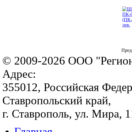
Пред
© 2009-2026 ООО "Регион
Адрес:
355012, Российская Федер
Ставропольский край,
г. Ставрополь, ул. Мира, 
Главная