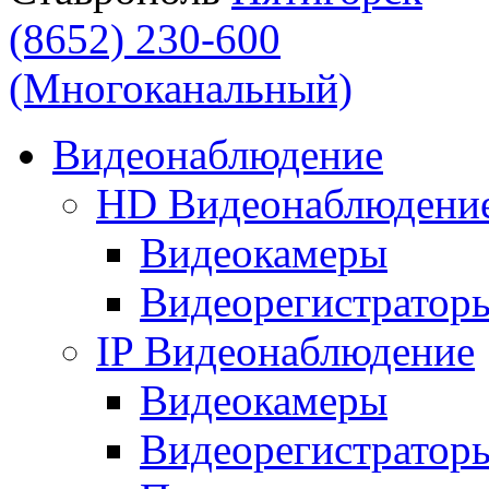
(8652) 230-600
(Многоканальный)
Видеонаблюдение
HD Видеонаблюдени
Видеокамеры
Видеорегистратор
IP Видеонаблюдение
Видеокамеры
Видеорегистратор