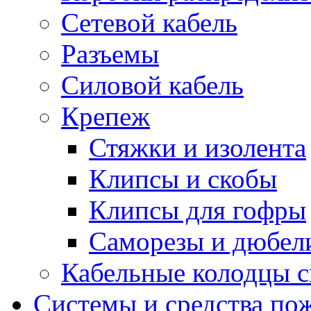
Сетевой кабель
Разъемы
Силовой кабель
Крепеж
Стяжки и изолента
Клипсы и скобы
Клипсы для гофры
Саморезы и дюбел
Кабельные колодцы с
Системы и средства по