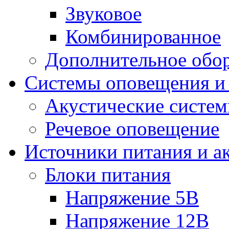
Звуковое
Комбинированное
Дополнительное обо
Системы оповещения и
Акустические систе
Речевое оповещение
Источники питания и а
Блоки питания
Напряжение 5В
Напряжение 12В