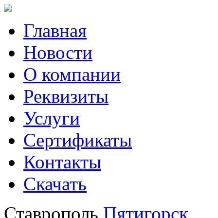
Главная
Новости
О компании
Реквизиты
Услуги
Сертификаты
Контакты
Скачать
Ставрополь
Пятигорск