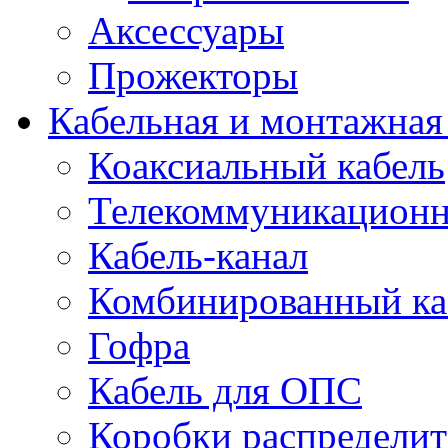
Аксессуары
Прожекторы
Кабельная и монтажная
Коаксиальный кабель
Телекоммуникацион
Кабель-канал
Комбинированный ка
Гофра
Кабель для ОПС
Коробки распредели