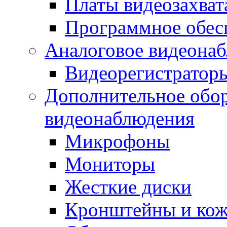
Платы видеозахват
Программное обес
Аналоговое видеона
Видеорегистратор
Дополнительное обор
видеонаблюдения
Микрофоны
Мониторы
Жесткие диски
Кронштейны и ко