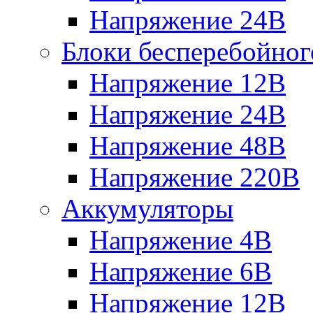
Напряжение 24В
Блоки бесперебойног
Напряжение 12В
Напряжение 24В
Напряжение 48В
Напряжение 220В
Аккумуляторы
Напряжение 4В
Напряжение 6В
Напряжение 12В