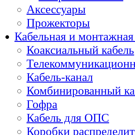
Аксессуары
Прожекторы
Кабельная и монтажная
Коаксиальный кабель
Телекоммуникацион
Кабель-канал
Комбинированный ка
Гофра
Кабель для ОПС
Коробки распредели