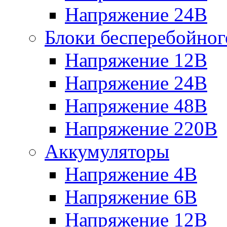
Напряжение 24В
Блоки бесперебойног
Напряжение 12В
Напряжение 24В
Напряжение 48В
Напряжение 220В
Аккумуляторы
Напряжение 4В
Напряжение 6В
Напряжение 12В