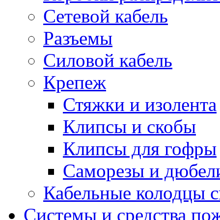
Сетевой кабель
Разъемы
Силовой кабель
Крепеж
Стяжки и изолента
Клипсы и скобы
Клипсы для гофры
Саморезы и дюбел
Кабельные колодцы с
Системы и средства по