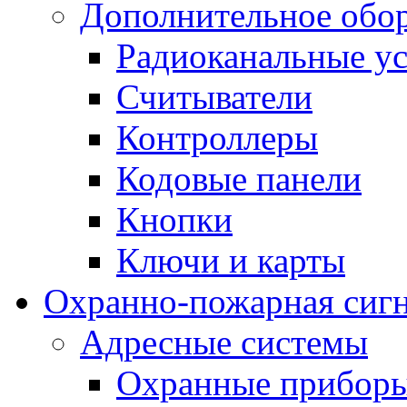
Дополнительное обо
Радиоканальные ус
Считыватели
Контроллеры
Кодовые панели
Кнопки
Ключи и карты
Охранно-пожарная сиг
Адресные системы
Охранные прибор