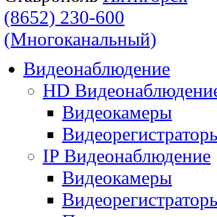
(8652) 230-600
(Многоканальный)
Видеонаблюдение
HD Видеонаблюдени
Видеокамеры
Видеорегистратор
IP Видеонаблюдение
Видеокамеры
Видеорегистратор