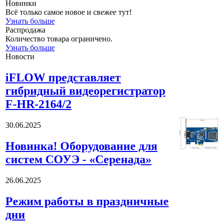
Новинки
Всё только самое новое и свежее тут!
Узнать больше
Распродажа
Количество товара ограничено.
Узнать больше
Новости
iFLOW представляет
гибридный видеорегистратор
F-HR-2164/2
30.06.2025
Новинка! Оборудование для
систем СОУЭ - «Серенада»
26.06.2025
Режим работы в праздничные
дни