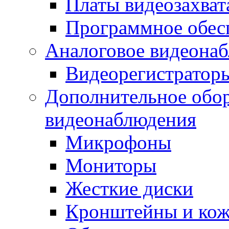
Платы видеозахват
Программное обес
Аналоговое видеона
Видеорегистратор
Дополнительное обор
видеонаблюдения
Микрофоны
Мониторы
Жесткие диски
Кронштейны и ко