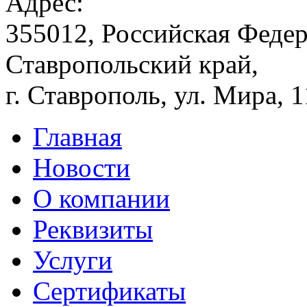
Адрес:
355012, Российская Федер
Ставропольский край,
г. Ставрополь, ул. Мира, 
Главная
Новости
О компании
Реквизиты
Услуги
Сертификаты