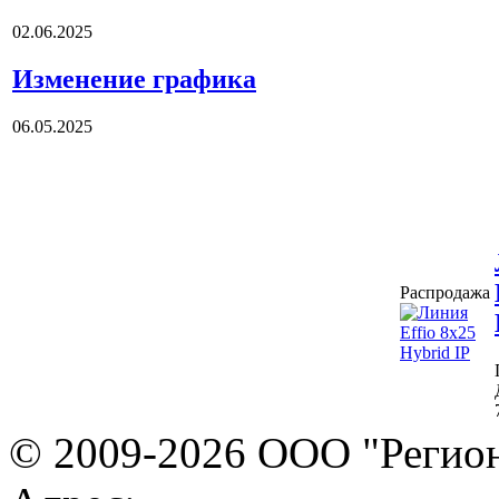
02.06.2025
Изменение графика
06.05.2025
Распродажа
© 2009-2026 ООО "Регион