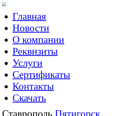
Главная
Новости
О компании
Реквизиты
Услуги
Сертификаты
Контакты
Скачать
Ставрополь
Пятигорск