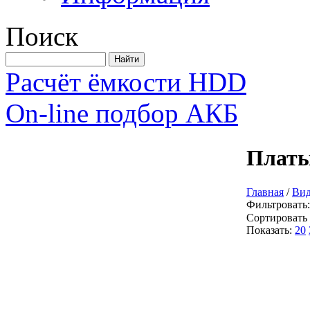
Поиск
Расчёт ёмкости HDD
On-line подбор АКБ
Платы
Главная
/
Вид
Фильтровать:
Сортировать
Показать:
20