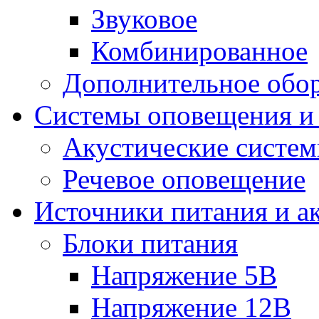
Звуковое
Комбинированное
Дополнительное обо
Системы оповещения и
Акустические систе
Речевое оповещение
Источники питания и а
Блоки питания
Напряжение 5В
Напряжение 12В