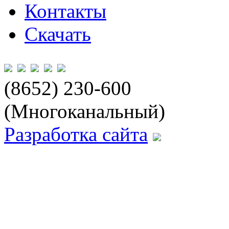
Контакты
Скачать
(8652) 230-600
(Многоканальный)
Разработка сайта