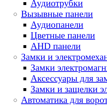
Аудиотрубки
Вызывные панели
Аудиопанели
Цветные панели
AHD панели
Замки и электромеха
Замки электромаг
Аксессуары для за
Замки и защелки э
Автоматика для воро