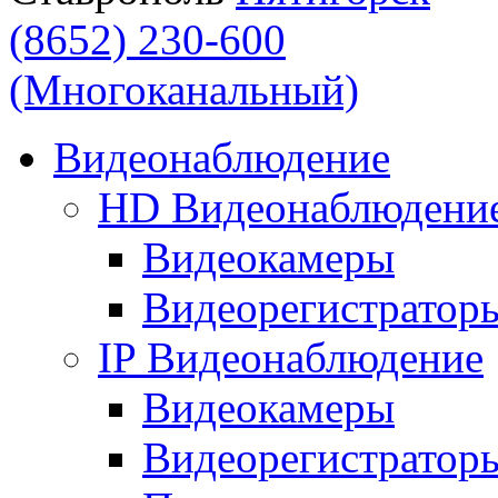
(8652) 230-600
(Многоканальный)
Видеонаблюдение
HD Видеонаблюдени
Видеокамеры
Видеорегистратор
IP Видеонаблюдение
Видеокамеры
Видеорегистратор