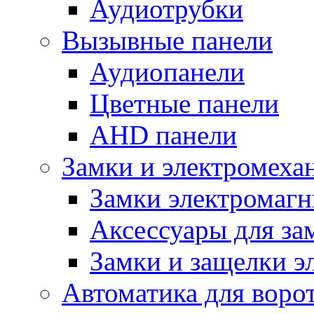
Аудиотрубки
Вызывные панели
Аудиопанели
Цветные панели
AHD панели
Замки и электромеха
Замки электромаг
Аксессуары для за
Замки и защелки э
Автоматика для воро