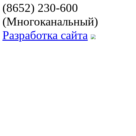
(8652) 230-600
(Многоканальный)
Разработка сайта