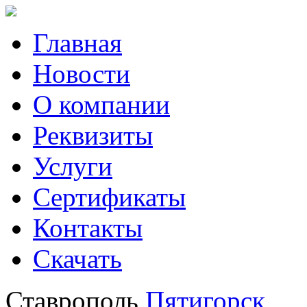
Главная
Новости
О компании
Реквизиты
Услуги
Сертификаты
Контакты
Скачать
Ставрополь
Пятигорск