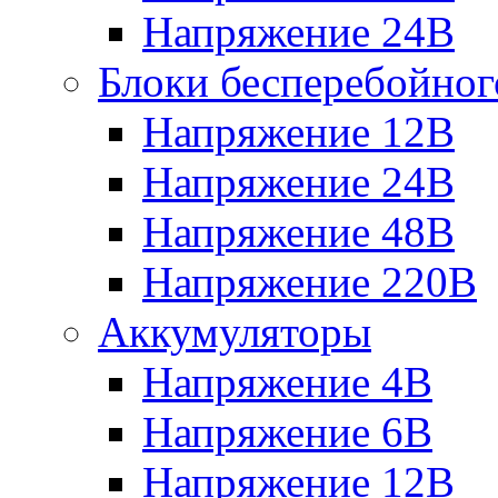
Напряжение 24В
Блоки бесперебойног
Напряжение 12В
Напряжение 24В
Напряжение 48В
Напряжение 220В
Аккумуляторы
Напряжение 4В
Напряжение 6В
Напряжение 12В