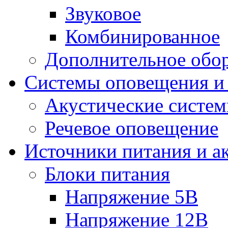
Звуковое
Комбинированное
Дополнительное обо
Системы оповещения и
Акустические систе
Речевое оповещение
Источники питания и а
Блоки питания
Напряжение 5В
Напряжение 12В