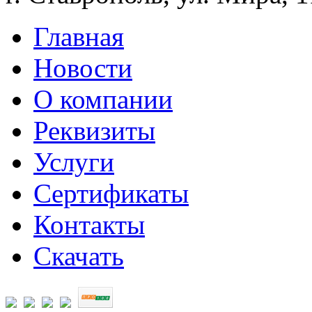
Главная
Новости
О компании
Реквизиты
Услуги
Сертификаты
Контакты
Скачать