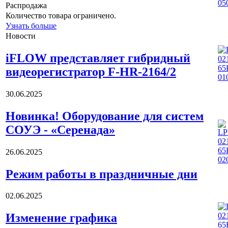
Распродажа
Количество товара ограничено.
Узнать больше
Новости
iFLOW представляет гибридный
видеорегистратор F-HR-2164/2
30.06.2025
Новинка! Оборудование для систем
СОУЭ - «Серенада»
26.06.2025
Режим работы в праздничные дни
02.06.2025
Изменение графика