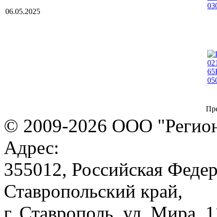
06.05.2025
Пр
© 2009-2026 ООО "Регион
Адрес:
355012, Российская Федер
Ставропольский край,
г. Ставрополь, ул. Мира, 