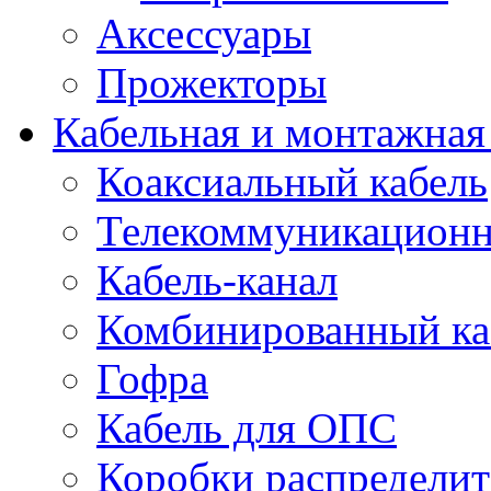
Аксессуары
Прожекторы
Кабельная и монтажная
Коаксиальный кабель
Телекоммуникацион
Кабель-канал
Комбинированный ка
Гофра
Кабель для ОПС
Коробки распредели