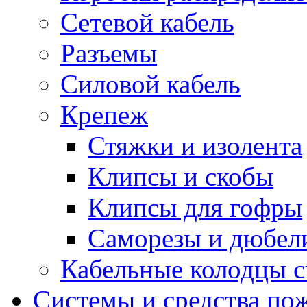
Сетевой кабель
Разъемы
Силовой кабель
Крепеж
Стяжки и изолента
Клипсы и скобы
Клипсы для гофры
Саморезы и дюбел
Кабельные колодцы с
Системы и средства по