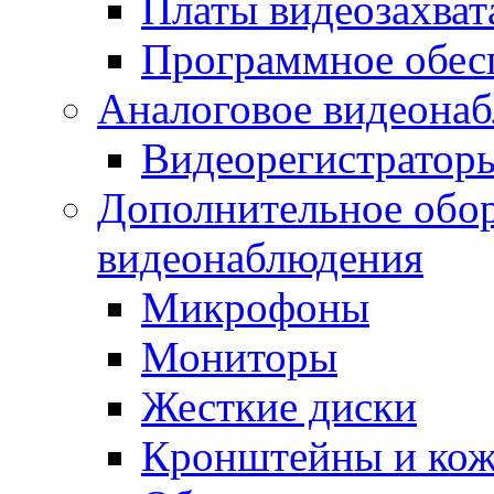
Платы видеозахват
Программное обес
Аналоговое видеона
Видеорегистратор
Дополнительное обор
видеонаблюдения
Микрофоны
Мониторы
Жесткие диски
Кронштейны и ко