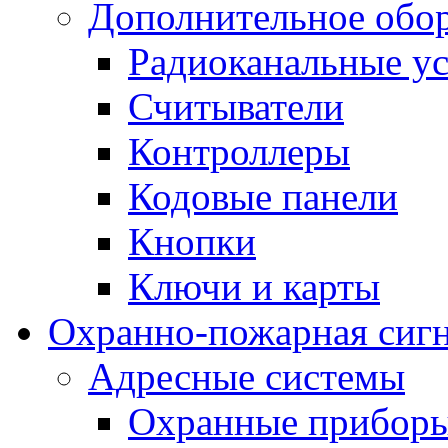
Дополнительное обо
Радиоканальные ус
Считыватели
Контроллеры
Кодовые панели
Кнопки
Ключи и карты
Охранно-пожарная сиг
Адресные системы
Охранные прибор