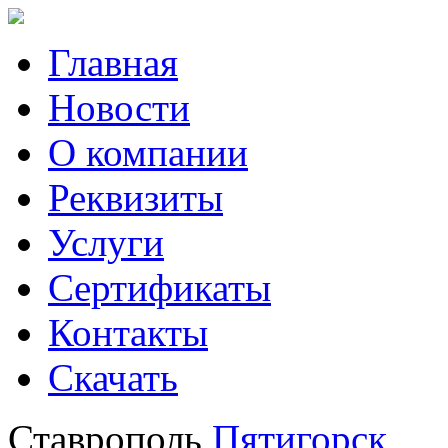
Главная
Новости
О компании
Реквизиты
Услуги
Сертификаты
Контакты
Скачать
Ставрополь
Пятигорск