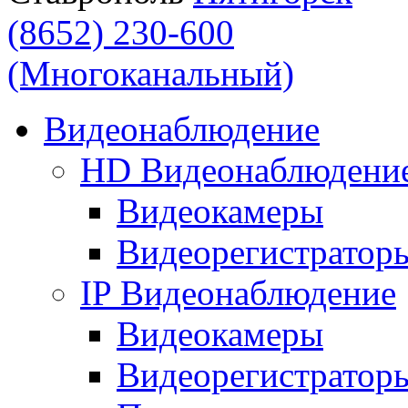
(8652) 230-600
(Многоканальный)
Видеонаблюдение
HD Видеонаблюдени
Видеокамеры
Видеорегистратор
IP Видеонаблюдение
Видеокамеры
Видеорегистратор