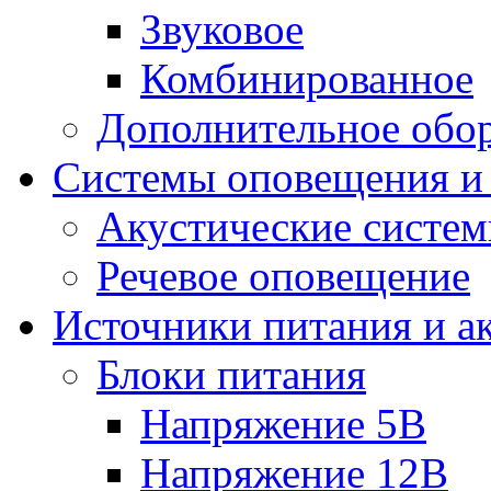
Звуковое
Комбинированное
Дополнительное обо
Системы оповещения и
Акустические систе
Речевое оповещение
Источники питания и а
Блоки питания
Напряжение 5В
Напряжение 12В