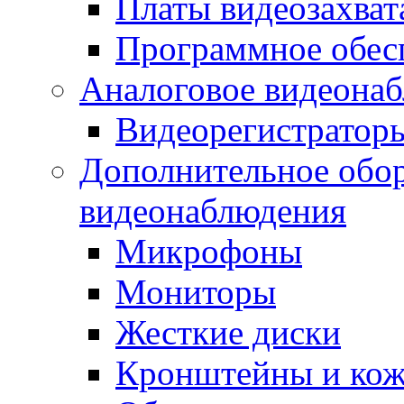
Платы видеозахват
Программное обес
Аналоговое видеона
Видеорегистратор
Дополнительное обор
видеонаблюдения
Микрофоны
Мониторы
Жесткие диски
Кронштейны и ко