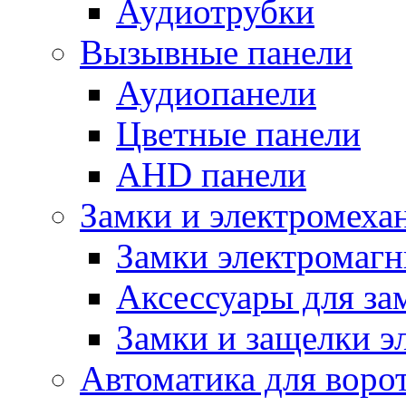
Аудиотрубки
Вызывные панели
Аудиопанели
Цветные панели
AHD панели
Замки и электромеха
Замки электромаг
Аксессуары для за
Замки и защелки э
Автоматика для воро