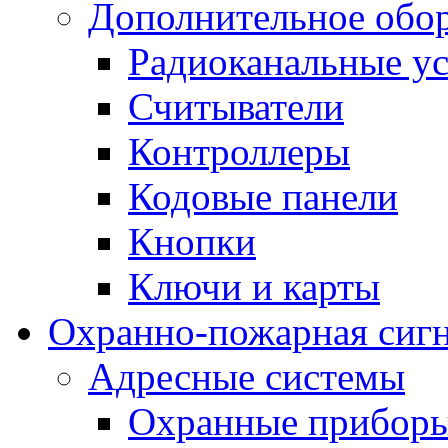
Дополнительное обо
Радиоканальные ус
Считыватели
Контроллеры
Кодовые панели
Кнопки
Ключи и карты
Охранно-пожарная сиг
Адресные системы
Охранные прибор