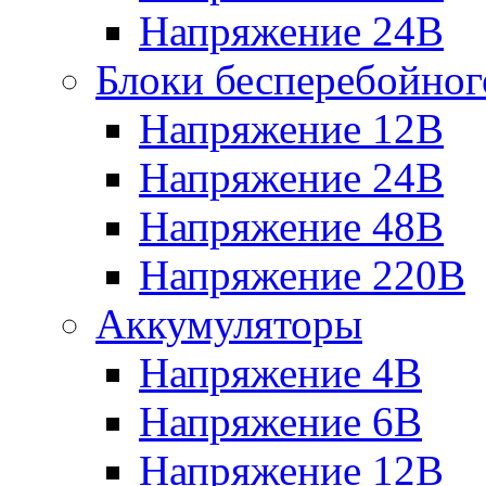
Напряжение 24В
Блоки бесперебойног
Напряжение 12В
Напряжение 24В
Напряжение 48В
Напряжение 220В
Аккумуляторы
Напряжение 4В
Напряжение 6В
Напряжение 12В