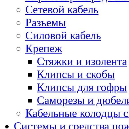
Сетевой кабель
Разъемы
Силовой кабель
Крепеж
Стяжки и изолента
Клипсы и скобы
Клипсы для гофры
Саморезы и дюбел
Кабельные колодцы с
Системы и средства по