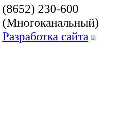
(8652) 230-600
(Многоканальный)
Разработка сайта