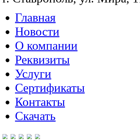
Главная
Новости
О компании
Реквизиты
Услуги
Сертификаты
Контакты
Скачать