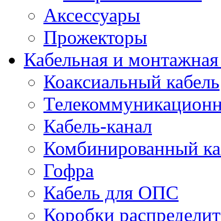
Аксессуары
Прожекторы
Кабельная и монтажная
Коаксиальный кабель
Телекоммуникацион
Кабель-канал
Комбинированный ка
Гофра
Кабель для ОПС
Коробки распредели